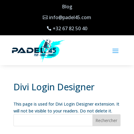
Blog
info@padel45.com
+32 67 82 50 40
Divi Login Designer
This page is used for Divi Login Designer extension. It
will not be visible to your readers. Do not delete it.
Rechercher