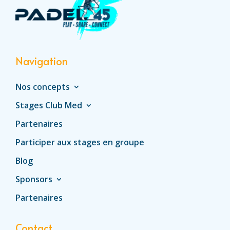
Navigation
Nos concepts
Stages Club Med
Partenaires
Participer aux stages en groupe
Blog
Sponsors
Partenaires
Contact