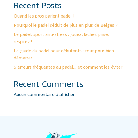
Recent Posts
Quand les pros parlent padel !
Pourquoi le padel séduit de plus en plus de Belges ?
Le padel, sport anti-stress : jouez, lâchez prise,
respirez !
Le guide du padel pour débutants : tout pour bien
démarrer
5 erreurs fréquentes au padel… et comment les éviter
Recent Comments
Aucun commentaire à afficher.