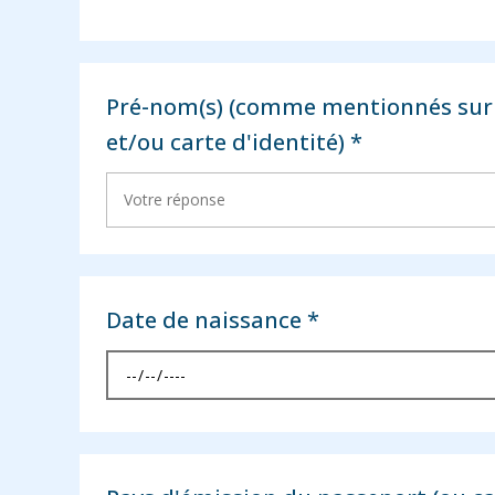
Pré-nom(s) (comme mentionnés sur 
et/ou carte d'identité) *
Date de naissance *