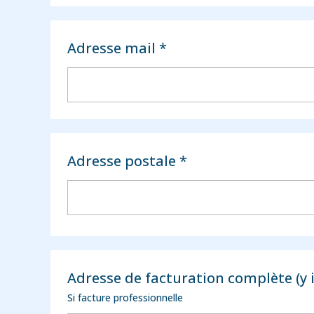
Adresse mail *
Adresse postale *
Adresse de facturation complète (y 
Si facture professionnelle