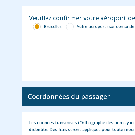
Veuillez confirmer votre aéroport d
Bruxelles
Autre aéroport (sur demande
Coordonnées du passager
Les données transmises (Orthographe des noms y inc
d'identité. Des frais seront appliqués pour toute modif