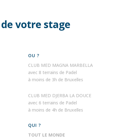
5
 de votre stage
OU ?
CLUB MED MAGNA MARBELLA
avec 8 terrains de Padel
à moins de 3h de Bruxelles
CLUB MED DJERBA LA DOUCE
avec 6 terrains de Padel
à moins de 4h de Bruxelles
QUI ?
TOUT LE MONDE