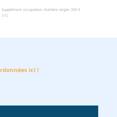
Supplément occupation chambre single: 250 €
TTC
rdonnées ici !