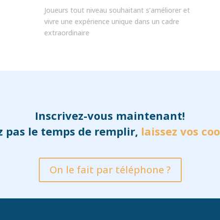
Joueurs tout niveau souhaitant s’améliorer et
vivre une expérience unique dans un cadre
extraordinaire
Inscrivez-vous maintenant!
z pas le temps de remplir,
laissez vos coo
On le fait par téléphone ?