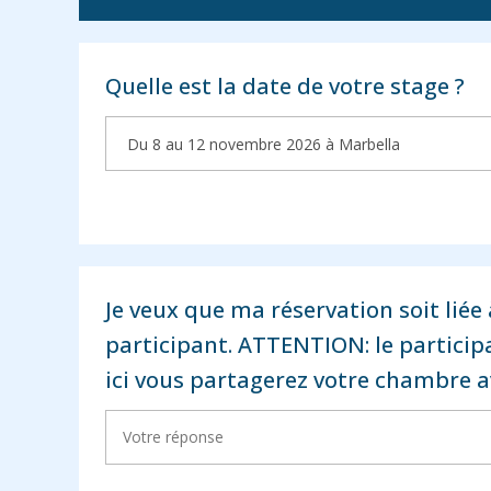
Quelle est la date de votre stage ?
Je veux que ma réservation soit liée
participant. ATTENTION: le particip
ici vous partagerez votre chambre a