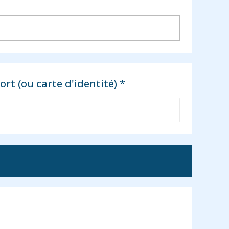
rt (ou carte d'identité) *