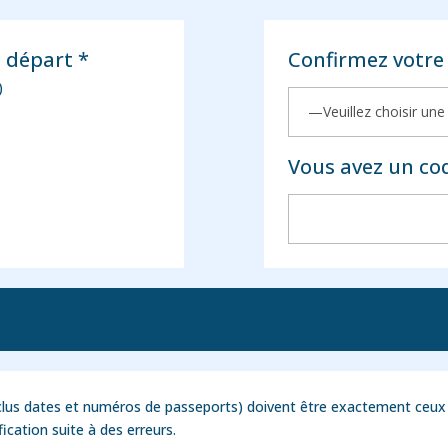
e départ *
Confirmez votre 
)
Vous avez un co
lus dates et numéros de passeports) doivent être exactement ceux 
ication suite à des erreurs.