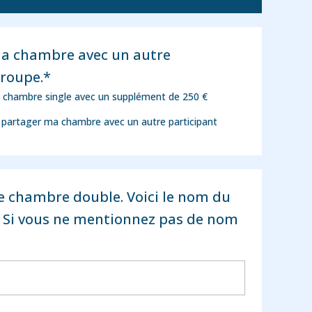
ma chambre avec un autre
groupe.*
 chambre single avec un supplément de 250 €
e partager ma chambre avec un autre participant
ne chambre double. Voici le nom du
t. Si vous ne mentionnez pas de nom