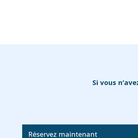
Si vous n’ave
Réservez maintenant