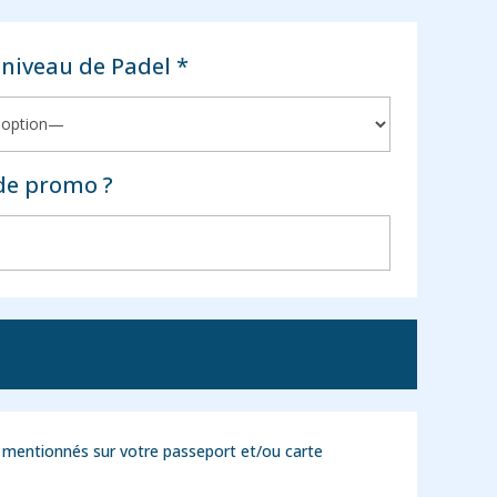
niveau de Padel *
de promo ?
mentionnés sur votre passeport et/ou carte